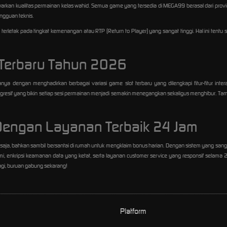
rkan kualitas permainan kelas wahid. Semua game yang tersedia di MEGA99 berasal dari provi
ngguan teknis.
etak pada tingkat kemenangan atau RTP (Return to Player) yang sangat tinggi. Hal ini tentu
 Terbaru Tahun 2026
engan menghadirkan berbagai variasi game slot terbaru yang dilengkapi fitur-fitur interak
gresif yang bikin setiap sesi permainan menjadi semakin menegangkan sekaligus menghibur. Tamp
 Dengan Layanan Terbaik 24 Jam
 saja, bahkan sambil bersantai di rumah untuk mengklaim bonus harian. Dengan sistem yang sanga
 resmi, enkripsi keamanan data yang ketat, serta layanan customer service yang responsif se
agi, buruan gabung sekarang!
Platform