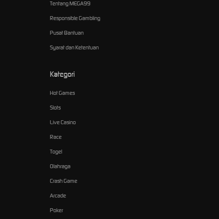
Tentang MEGA99
Responsible Gambling
Pusat Bantuan
Syarat dan Ketentuan
Kategori
Hot Games
Slots
Live Casino
Race
Togel
Olahraga
Crash Game
Arcade
Poker