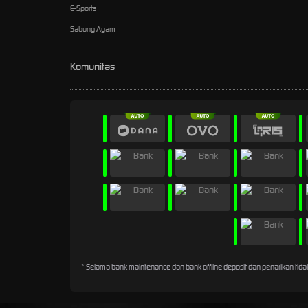
E-Sports
Sabung Ayam
Komunitas
* Selama bank maintenance dan bank offline deposit dan penarikan tida