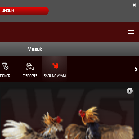
×
UNDUH
Masuk
POKER
E-SPORTS
SABUNG AYAM
i