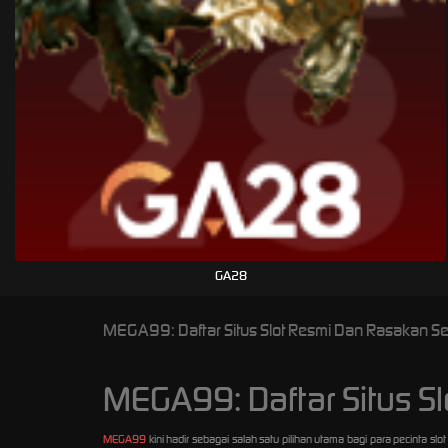
GA28
MEGA99: Daftar Situs Slot Resmi Dan Rasakan Sen
MEGA99: Daftar Situs Sl
MEGA99
kini hadir sebagai salah satu pilihan utama bagi para pecinta s