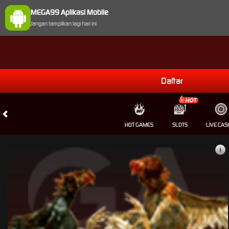
MEGA99 Aplikasi Mobile
Jangan tampilkan lagi hari ini
Daftar
HOT GAMES
SLOTS
LIVE CAS
i