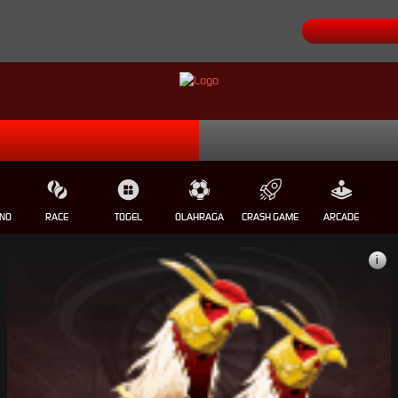
INO
RACE
TOGEL
OLAHRAGA
CRASH GAME
ARCADE
i