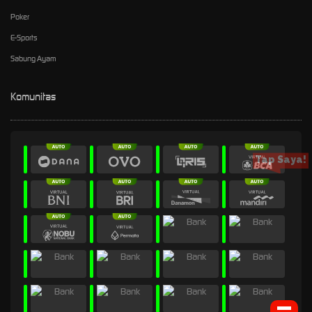
Poker
E-Sports
Sabung Ayam
Komunitas
Tap Saya!