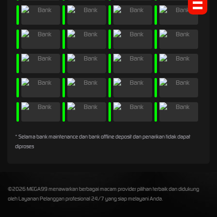
* Selama bank maintenance dan bank offline deposit dan penarikan tidak dapat
diproses
©2026 MEGA99 menawarkan berbagai macam provider pilihan terbaik dan didukung
oleh Layanan Pelanggan profesional 24/7 yang siap melayani Anda.