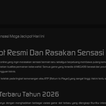
sasi Mega Jackpot Hari Ini
ot Resmi Dan Rasakan Sensasi 
lot online yang ingin merasakan sensasi bermain seru sekaligus berpeluang membawa pulang kemen
rkan kualitas permainan kelas wahid. Semua game yang tersedia di MEGA99 berasal dari provi
ngguan teknis.
etak pada tingkat kemenangan atau RTP (Return to Player) yang sangat tinggi. Hal ini tentu
 Terbaru Tahun 2026
engan menghadirkan berbagai variasi game slot terbaru yang dilengkapi fitur-fitur interak