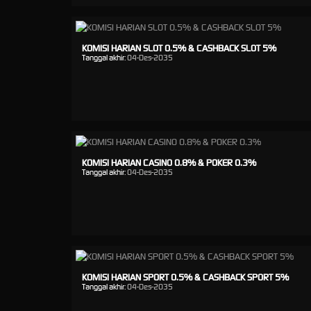
KOMISI HARIAN SLOT 0.5% & CASHBACK SLOT 5%
Tanggal akhir:
04-Des-2035
KOMISI HARIAN CASINO 0.8% & POKER 0.3%
Tanggal akhir:
04-Des-2035
KOMISI HARIAN SPORT 0.5% & CASHBACK SPORT 5%
Tanggal akhir:
04-Des-2035