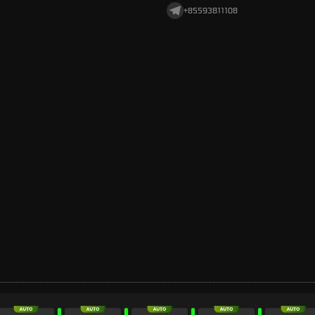
+85593811108