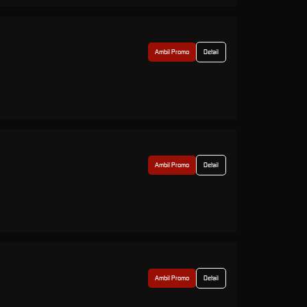
Ambil Promo
Detail
Ambil Promo
Detail
Ambil Promo
Detail