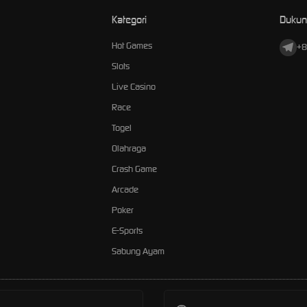
Kategori
Dukun
Hot Games
+8
Slots
Live Casino
Race
Togel
Olahraga
Crash Game
Arcade
Poker
E-Sports
Sabung Ayam