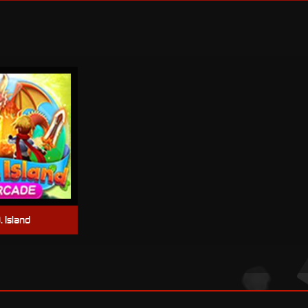
. Island