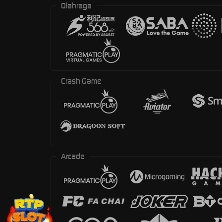
Olahraga
Crash Game
Arcade