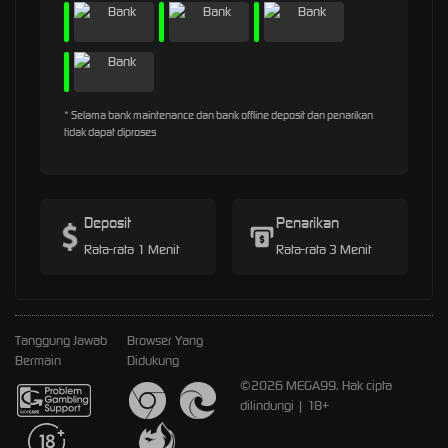
* Selama bank maintenance dan bank offline deposit dan penarikan
tidak dapat diproses
Deposit
Penarikan
Rata-rata 1 Menit
Rata-rata 3 Menit
Tanggung Jawab
Browser Yang
Bermain
Didukung
©2026 MEGA99. Hak cipta
dilindungi | 18+