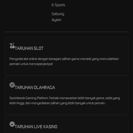
E-Sports
Sabung
Ayam
TARUHAN SLOT
Penyedia slot online dengan beragam pilihan game menarik yang memudahkan
pemain untuk mencapai jackpot
TARUHAN OLAHRAGA
Sportsbook Gaming Platform Terbaik menawarkan lebih banyak game, odds yang
lebih tinggi, dan menyediakan pilihan yang lebih banyak untuk pemain.
TARUHAN LIVE KASINO