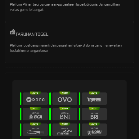
Platform Pilihan bagi perusahaan-perusahaan terbaik di dunia, dengan pilihan
variasi game terbanyak
TARUHAN TOGEL
Platform togel yang menarik dari perusahan terbaik di dunia yang menawarkan
hadiah kemenangan besar