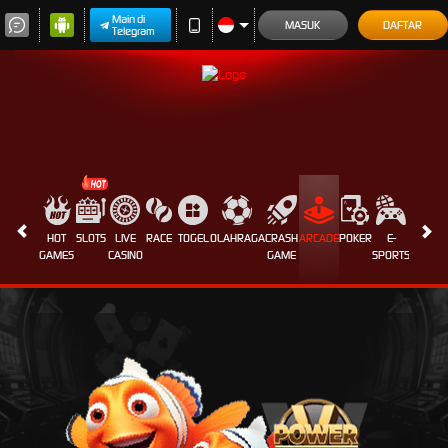
Main di
MASUK
DAFTAR
Telegram
HOT
SLOTS
LIVE
RACE
TOGEL
OLAHRAGA
CRASH
ARCADE
POKER
E-
SABUN
GAMES
CASINO
GAME
SPORTS
AYAM