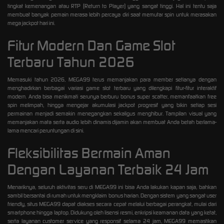
tingkat kemenangan atau RTP (Return to Player) yang sangat tinggi. Hal ini tentu saja
membuat banyak pemain merasa lebih percaya diri saat memutar spin untuk merasakan
mega jackpot hari ini.
Fitur Modern Dan Game Slot
Terbaru Tahun 2026
Memasuki tahun 2026, MEGA99 terus memanjakan para member setianya dengan
menghadirkan berbagai variasi game slot terbaru yang dilengkapi fitur-fitur interaktif
modern. Anda bisa menikmati serunya berburu bonus super scatter, memanfaatkan free
spin melimpah, hingga mengejar akumulasi jackpot progresif yang bikin setiap sesi
permainan menjadi semakin menegangkan sekaligus menghibur. Tampilan visual yang
memanjakan mata serta audio lebih dinamis dijamin akan membuat Anda betah berlama-
lama mencari peruntungan di sini.
Fleksibilitas Bermain Aman
Dengan Layanan Terbaik 24 Jam
Menariknya, seluruh aktivitas seru di MEGA99 ini bisa Anda lakukan kapan saja, bahkan
sambil bersantai di rumah untuk mengklaim bonus harian. Dengan sistem yang sangat user
friendly, situs MEGA99 dapat diakses secara cepat melalui berbagai perangkat, mulai dari
smartphone hingga laptop. Didukung oleh lisensi resmi, enkripsi keamanan data yang ketat,
serta layanan customer service yang responsif selama 24 jam, MEGA99 memastikan