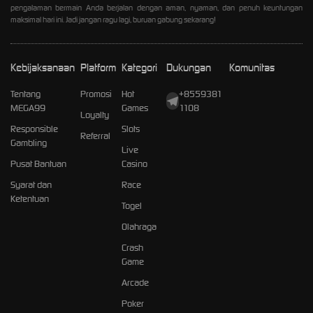
pengalaman bermain Anda berjalan dengan aman, nyaman, dan penuh keuntungan
maksimal hari ini. Jadi jangan ragu lagi, buruan gabung sekarang!
Kebijaksanaan
Platform
Kategori
Dukungan
Komunitas
Tentang
Promosi
Hot
+8559381
MEGA99
Games
1108
Loyalty
Responsible
Slots
Referral
Gambling
Live
Pusat Bantuan
Casino
Syarat dan
Race
Ketentuan
Togel
Olahraga
Crash
Game
Arcade
Poker