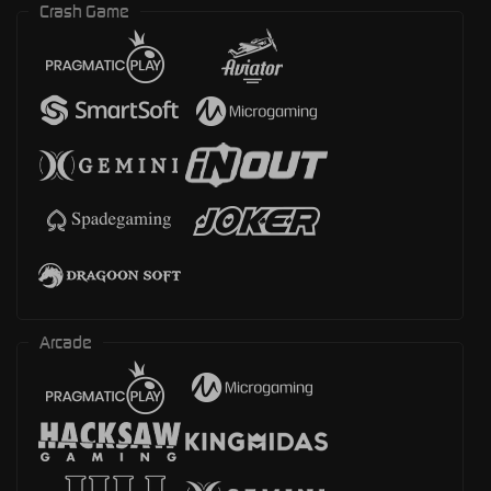
Crash Game
Arcade