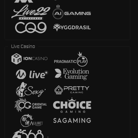
Live Casino