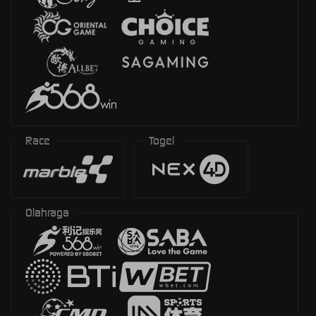
Race
Togel
Olahraga
Tap Saya!