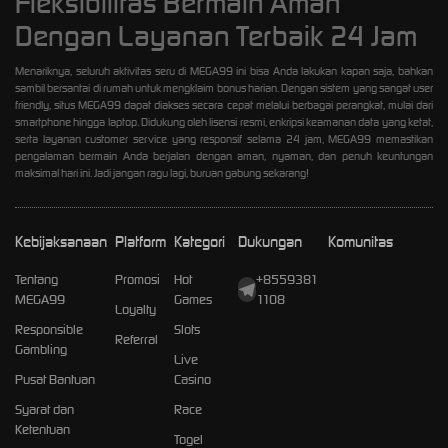
Fleksibilitas Bermain Aman
Dengan Layanan Terbaik 24 Jam
Menariknya, seluruh aktivitas seru di MEGA99 ini bisa Anda lakukan kapan saja, bahkan
sambil bersantai di rumah untuk mengklaim bonus harian. Dengan sistem yang sangat user
friendly, situs MEGA99 dapat diakses secara cepat melalui berbagai perangkat, mulai dari
smartphone hingga laptop. Didukung oleh lisensi resmi, enkripsi keamanan data yang ketat,
serta layanan customer service yang responsif selama 24 jam, MEGA99 memastikan
pengalaman bermain Anda berjalan dengan aman, nyaman, dan penuh keuntungan
maksimal hari ini. Jadi jangan ragu lagi, buruan gabung sekarang!
Kebijaksanaan
Platform
Kategori
Dukungan
Komunitas
Tentang
Promosi
Hot
+8559381
MEGA99
Games
1108
Loyalty
Responsible
Slots
Referral
Gambling
Live
Pusat Bantuan
Casino
Syarat dan
Race
Ketentuan
Togel