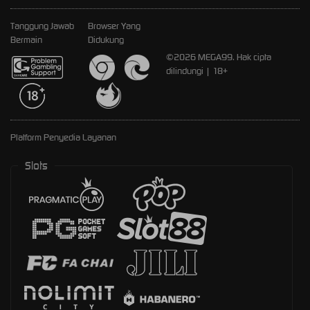
Tanggung Jawab
Browser Yang
Bermain
Didukung
©2026 MEGA99. Hak cipta
dilindungi | 18+
Platform Penyedia Layanan
Slots