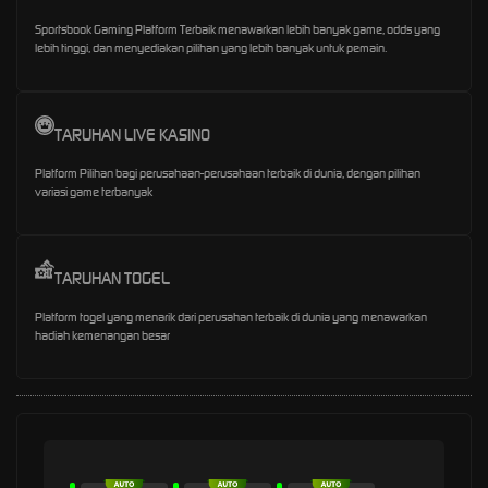
Sportsbook Gaming Platform Terbaik menawarkan lebih banyak game, odds yang
lebih tinggi, dan menyediakan pilihan yang lebih banyak untuk pemain.
TARUHAN LIVE KASINO
Platform Pilihan bagi perusahaan-perusahaan terbaik di dunia, dengan pilihan
variasi game terbanyak
TARUHAN TOGEL
Platform togel yang menarik dari perusahan terbaik di dunia yang menawarkan
hadiah kemenangan besar