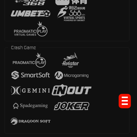
Crash Game