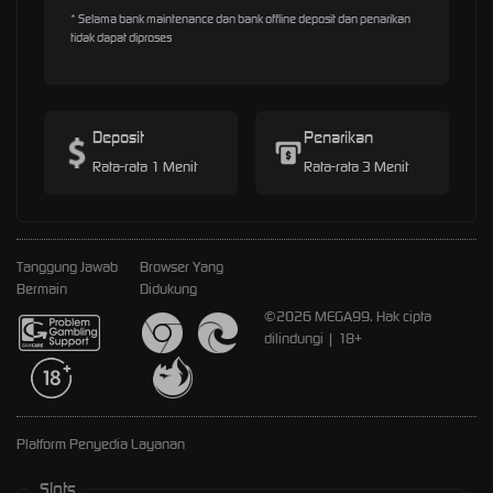
* Selama bank maintenance dan bank offline deposit dan penarikan
tidak dapat diproses
Deposit
Penarikan
Rata-rata 1 Menit
Rata-rata 3 Menit
Tanggung Jawab
Browser Yang
Bermain
Didukung
©2026 MEGA99. Hak cipta
dilindungi | 18+
Platform Penyedia Layanan
Slots