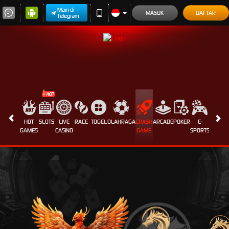
Main di
MASUK
DAFTAR
Telegram
HOT
SLOTS
LIVE
RACE
TOGEL
OLAHRAGA
CRASH
ARCADE
POKER
E-
SABUN
GAMES
CASINO
GAME
SPORTS
AYAM