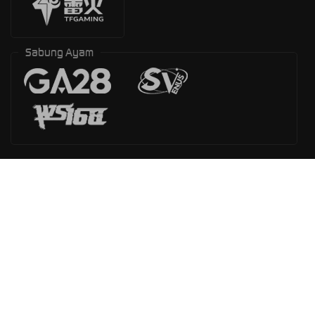
Sabung Ayam