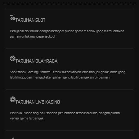
TARUHAN SLOT
Penyedia slot online dengan beragam pilihan game menarik yang memudahkan
pemain untuk mencapai jackpot
TARUHAN OLAHRAGA
Sportsbook Gaming Platform Terbaik menawarkan lebih banyak game, odds yang
lebih tinggi, dan menyediakan pilihan yang lebih banyak untuk pemain.
TARUHAN LIVE KASINO
Platform Pilihan bagi perusahaan-perusahaan terbaik di dunia, dengan pilihan
variasi game terbanyak