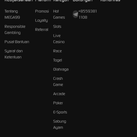
Tentang
Promosi
Hot
+8559381
MEGA99
Games
1108
Loyalty
Responsible
Slots
Referral
Gambling
Live
Pusat Bantuan
Casino
Syarat dan
Race
Ketentuan
Togel
Olahraga
Crash
Game
Arcade
Poker
E-Sports
Sabung
Ayam