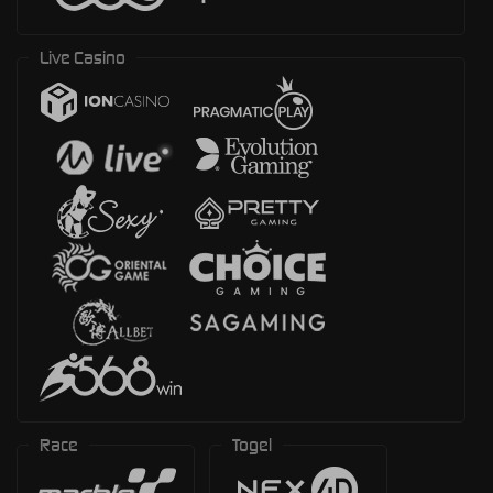
Live Casino
Race
Togel