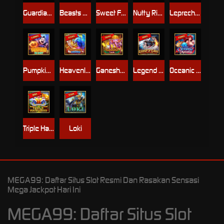
Guardian of the Museum
Beasts Of Luck
Sweet Frenzy
Nutty Riches
Leprechaun Bonanza
Pumpkins Go Lucky
Heavenly Fortunes
Ganesha Luck
Legend Of Eagle
Oceanic Melodies
Triple Happiness
Loki
MEGA99: Daftar Situs Slot Resmi Dan Rasakan Sensasi
Mega Jackpot Hari Ini
MEGA99: Daftar Situs Slot