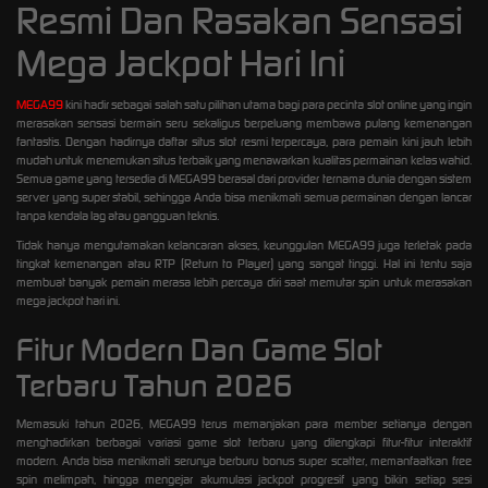
Resmi Dan Rasakan Sensasi
Mega Jackpot Hari Ini
MEGA99
kini hadir sebagai salah satu pilihan utama bagi para pecinta slot online yang ingin
merasakan sensasi bermain seru sekaligus berpeluang membawa pulang kemenangan
fantastis. Dengan hadirnya daftar situs slot resmi terpercaya, para pemain kini jauh lebih
mudah untuk menemukan situs terbaik yang menawarkan kualitas permainan kelas wahid.
Semua game yang tersedia di MEGA99 berasal dari provider ternama dunia dengan sistem
server yang super stabil, sehingga Anda bisa menikmati semua permainan dengan lancar
tanpa kendala lag atau gangguan teknis.
Tidak hanya mengutamakan kelancaran akses, keunggulan MEGA99 juga terletak pada
tingkat kemenangan atau RTP (Return to Player) yang sangat tinggi. Hal ini tentu saja
membuat banyak pemain merasa lebih percaya diri saat memutar spin untuk merasakan
mega jackpot hari ini.
Fitur Modern Dan Game Slot
Terbaru Tahun 2026
Memasuki tahun 2026, MEGA99 terus memanjakan para member setianya dengan
menghadirkan berbagai variasi game slot terbaru yang dilengkapi fitur-fitur interaktif
modern. Anda bisa menikmati serunya berburu bonus super scatter, memanfaatkan free
spin melimpah, hingga mengejar akumulasi jackpot progresif yang bikin setiap sesi