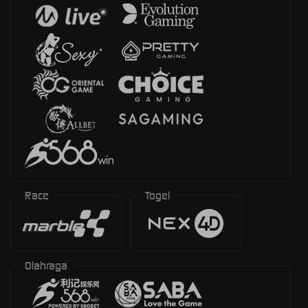
Race
Togel
Olahraga