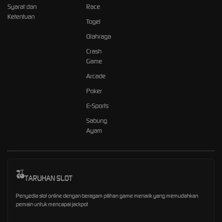
Syarat dan
Race
Ketentuan
Togel
Olahraga
Crash
Game
Arcade
Poker
E-Sports
Sabung
Ayam
TARUHAN SLOT
Penyedia slot online dengan beragam pilihan game menarik yang memudahkan
pemain untuk mencapai jackpot