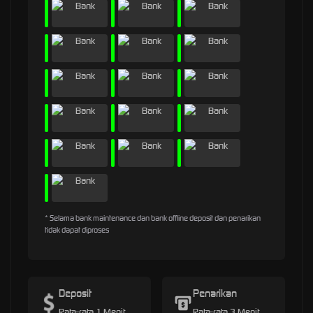
* Selama bank maintenance dan bank offline deposit dan penarikan
tidak dapat diproses
Deposit
Penarikan
Rata-rata 1 Menit
Rata-rata 3 Menit