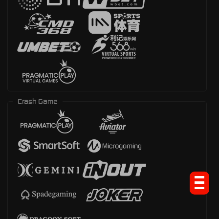
Crash Game