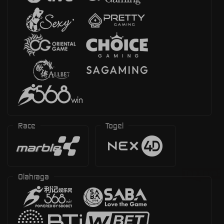
Race
Togel
Tap Saya!
Olahraga