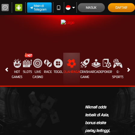
Main di
MASUK
DAFTAR
Telegram
HOT
SLOTS
LIVE
RACE
TOGEL
OLAHRAGA
CRASH
ARCADE
POKER
E-
SABUN
GAMES
CASINO
GAME
SPORTS
AYAM
Nikmati odds
terbaik di Asia,
bonus ekstra
parlay tertinggi,