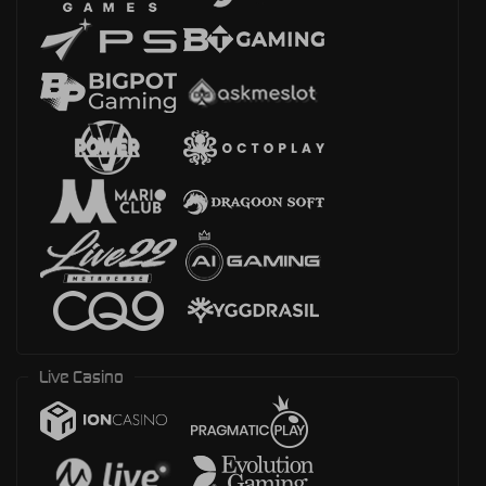
Live Casino