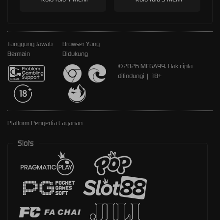
Tanggung Jawab
Browser Yang
Bermain
Didukung
©2026 MEGA99. Hak cipta
dilindungi | 18+
Platform Penyedia Layanan
Slots