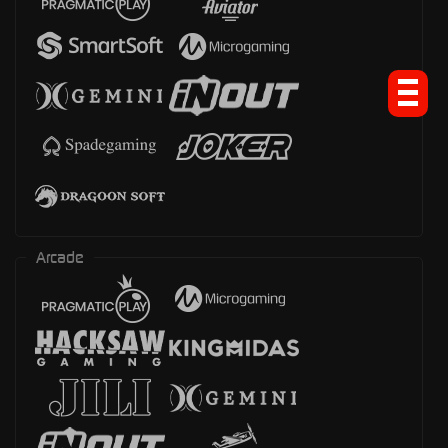
Arcade