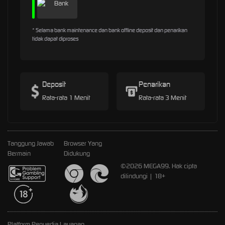
* Selama bank maintenance dan bank offline deposit dan penarikan
tidak dapat diproses
Deposit
Penarikan
Rata-rata 1 Menit
Rata-rata 3 Menit
Tanggung Jawab
Browser Yang
Bermain
Didukung
©2026 MEGA99. Hak cipta
dilindungi | 18+
Platform Penyedia Layanan