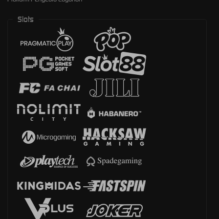
Slots