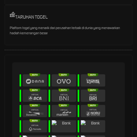
TARUHAN TOGEL
Platform togel yang menarik dari perusahan terbaik di dunia yang menawarkan
hadiah kemenangan besar