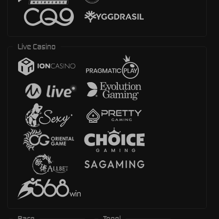
Live Casino
Race
Togel