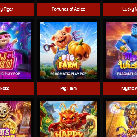
y Tiger
Fortunes of Aztec
Lucky 
 Neko
Pig Farm
Mystic 