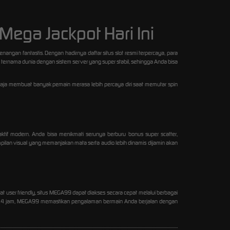
Mega Jackpot Hari Ini
angan fantastis. Dengan hadirnya daftar situs slot resmi terpercaya, para
ternama dunia dengan sistem server yang super stabil, sehingga Anda bisa
 saja membuat banyak pemain merasa lebih percaya diri saat memutar spin
tif modern. Anda bisa menikmati serunya berburu bonus super scatter,
pilan visual yang memanjakan mata serta audio lebih dinamis dijamin akan
t user friendly, situs MEGA99 dapat diakses secara cepat melalui berbagai
lama 24 jam, MEGA99 memastikan pengalaman bermain Anda berjalan dengan