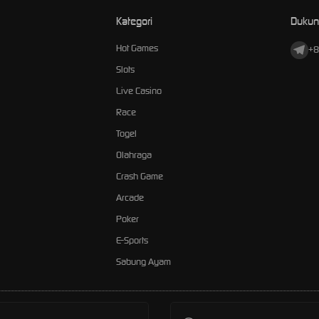
Kategori
Dukun
Hot Games
+8
Slots
Live Casino
Race
Togel
Olahraga
Crash Game
Arcade
Poker
E-Sports
Sabung Ayam