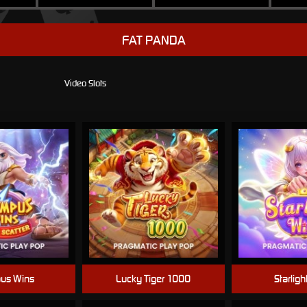
FAT PANDA
Video Slots
us Wins
Lucky Tiger 1000
Starligh