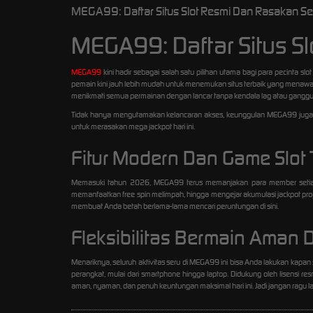
MEGA99: Daftar Situs Slot Resmi Dan Rasakan Sen
MEGA99: Daftar Situs Sl
MEGA99
kini hadir sebagai salah satu pilihan utama bagi para pecinta s
pemain kini jauh lebih mudah untuk menemukan situs terbaik yang menawar
menikmati semua permainan dengan lancar tanpa kendala lag atau ganggua
Tidak hanya mengutamakan kelancaran akses, keunggulan MEGA99 juga terl
untuk merasakan mega jackpot hari ini.
Fitur Modern Dan Game Slot
Memasuki tahun 2026, MEGA99 terus memanjakan para member setianya d
memanfaatkan free spin melimpah, hingga mengejar akumulasi jackpot prog
membuat Anda betah berlama-lama mencari peruntungan di sini.
Fleksibilitas Bermain Aman
Menariknya, seluruh aktivitas seru di MEGA99 ini bisa Anda lakukan kapan
perangkat, mulai dari smartphone hingga laptop. Didukung oleh lisensi
aman, nyaman, dan penuh keuntungan maksimal hari ini. Jadi jangan ragu l