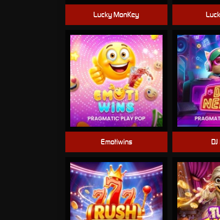
Lucky MonKey
Luck
Emotiwins
DJ