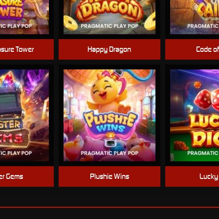
easure Tower
Happy Dragon
Code of
er Gems
Plushie Wins
Lucky